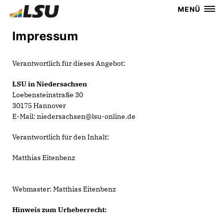
MENÜ
Impressum
Verantwortlich für dieses Angebot:
LSU in Niedersachsen
Loebensteinstraße 30
30175 Hannover
E-Mail: niedersachsen@lsu-online.de
Verantwortlich für den Inhalt:
Matthias Eitenbenz
Webmaster: Matthias Eitenbenz
Hinweis zum Urheberrecht: