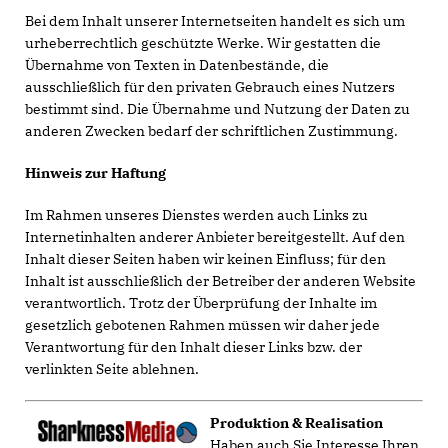
Bei dem Inhalt unserer Internetseiten handelt es sich um
urheberrechtlich geschützte Werke. Wir gestatten die
Übernahme von Texten in Datenbestände, die
ausschließlich für den privaten Gebrauch eines Nutzers
bestimmt sind. Die Übernahme und Nutzung der Daten zu
anderen Zwecken bedarf der schriftlichen Zustimmung.
Hinweis zur Haftung
Im Rahmen unseres Dienstes werden auch Links zu
Internetinhalten anderer Anbieter bereitgestellt. Auf den
Inhalt dieser Seiten haben wir keinen Einfluss; für den
Inhalt ist ausschließlich der Betreiber der anderen Website
verantwortlich. Trotz der Überprüfung der Inhalte im
gesetzlich gebotenen Rahmen müssen wir daher jede
Verantwortung für den Inhalt dieser Links bzw. der
verlinkten Seite ablehnen.
Produktion & Realisation
Haben auch Sie Interesse Ihren